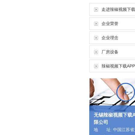
走进辣椒视频下载
企业荣誉
企业理念
厂房设备
辣椒视频下载AP
无锡辣椒视频下载A
限公司
地 址: 中国江苏省